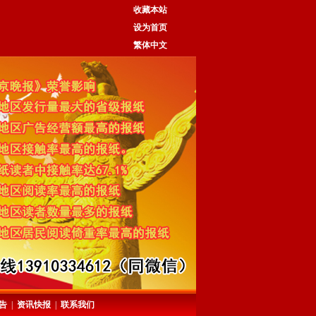
收藏本站
设为首页
繁体中文
告
|
资讯快报
|
联系我们