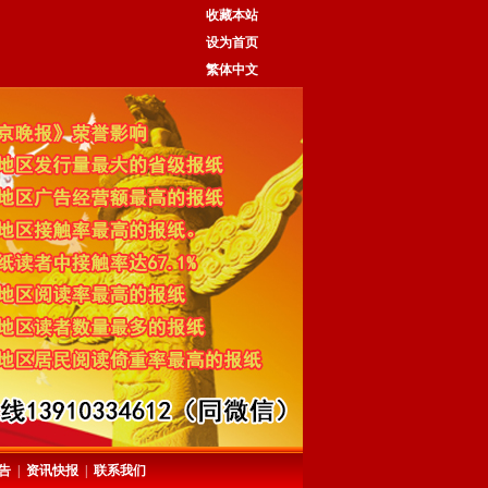
收藏本站
设为首页
繁体中文
告
|
资讯快报
|
联系我们